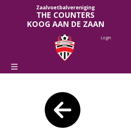
Zaalvoetbalvereniging
THE COUNTERS
KOOG AAN DE ZAAN
Login