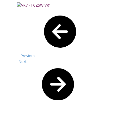
Previous
Next