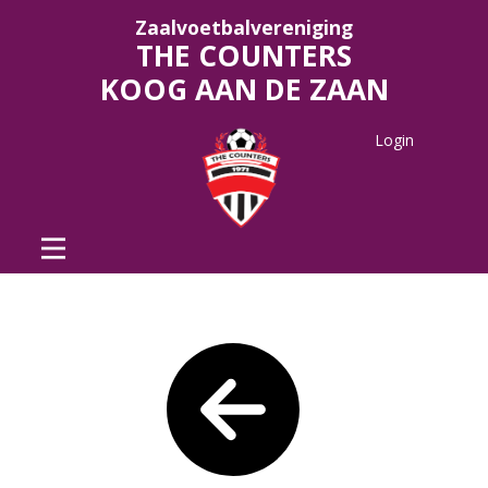
Zaalvoetbalvereniging
THE COUNTERS
KOOG AAN DE ZAAN
Login