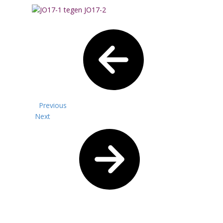
Previous
Next